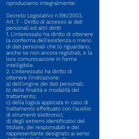
riproduciamo integralmente:
Decreto Legislativo n.196/2003,
Art. 7 - Diritto di accesso ai dati
personali ed altri diritti
1. L'interessato ha diritto di ottenere
la conferma dell'esistenza o meno
di dati personali che lo riguardano,
anche se non ancora registrati, e la
loro comunicazione in forma
intelligibile.
2. L'interessato ha diritto di
ottenere l'indicazione:
a) dell'origine dei dati personali;
b) delle finalità e modalità del
trattamento;
c) della logica applicata in caso di
trattamento effettuato con l'ausilio
di strumenti elettronici;
d) degli estremi identificativi del
titolare, dei responsabili e del
rappresentante designato ai sensi