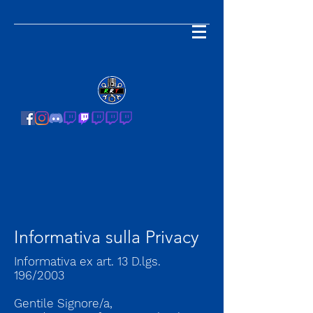
Informativa sulla Privacy
Informativa ex art. 13 D.lgs.
196/2003
Gentile Signore/a,